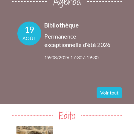
Agenda
Bibliothèque
19
Permanence
AOÛT
exceptionnelle d'été 2026
19/08/2026 17:30 à 19:30
Voir tout
Edito