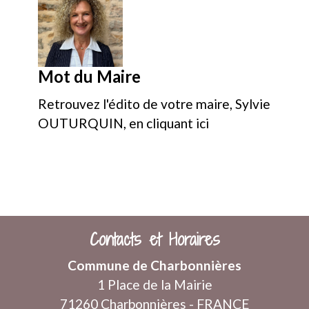
Mot du Maire
Retrouvez l'édito de votre maire, Sylvie
OUTURQUIN, en cliquant ici
Voir tout
Contacts et Horaires
Commune de Charbonnières
1 Place de la Mairie
71260 Charbonnières - FRANCE