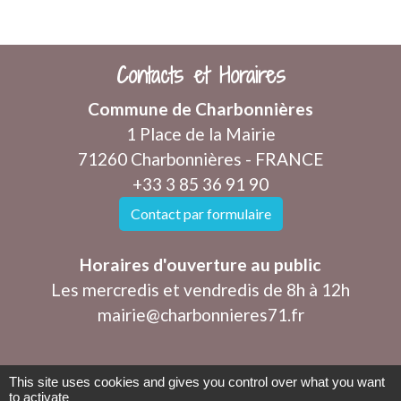
Contacts et Horaires
Commune de Charbonnières
1 Place de la Mairie
71260 Charbonnières - FRANCE
+33 3 85 36 91 90
Contact par formulaire
Horaires d'ouverture au public
Les mercredis et vendredis de 8h à 12h
mairie@charbonnieres71.fr
This site uses cookies and gives you control over what you want
to activate