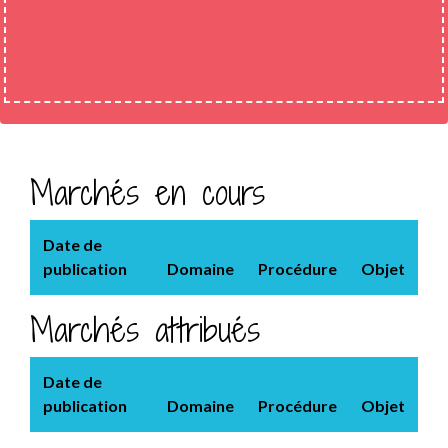
Marchés en cours
Date de
publication
Domaine
Procédure
Objet
Marchés attribués
Date de
publication
Domaine
Procédure
Objet