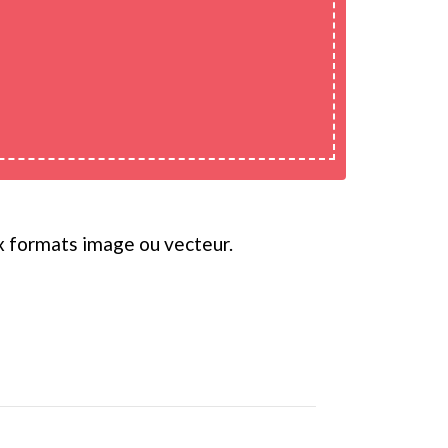
ux formats image ou vecteur.