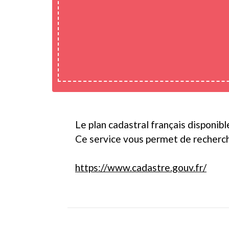
Le plan cadastral français disponib
Ce service vous permet de recherch
https://www.cadastre.gouv.fr/