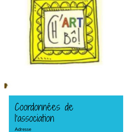
Coordonnées de
l'association
Adresse