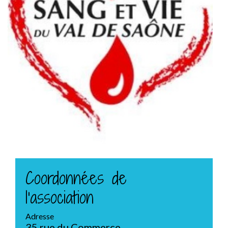
Coordonnées de
l'association
Adresse
35 rue du Commerce