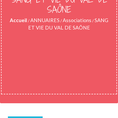
SAÔNE
Accueil
ANNUAIRES
Associations
SANG
/
/
/
ET VIE DU VAL DE SAÔNE