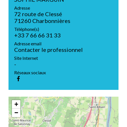
Adresse
72 route de Clessé
71260 Charbonnières
Téléphone(s)
+33 7 66 66 31 33
Adresse email
Contacter le professionnel
Site Internet
-
Réseaux sociaux
+
−