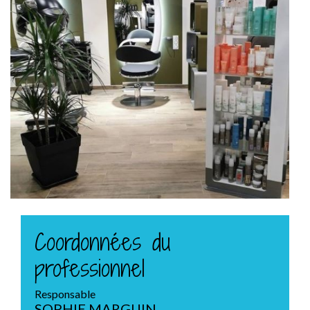
Coordonnées du
professionnel
Responsable
SOPHIE MARGUIN