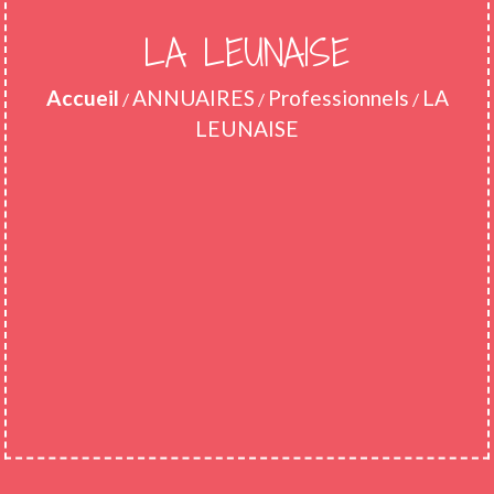
LA LEUNAISE
Accueil
ANNUAIRES
Professionnels
LA
/
/
/
LEUNAISE