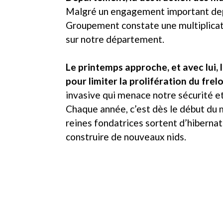
Malgré un engagement important dep
Groupement constate une multiplicat
sur notre département.
Le printemps approche, et avec lui, 
pour limiter la prolifération du frel
invasive qui menace notre sécurité et
Chaque année, c’est dès le début du 
reines fondatrices sortent d’hibern
construire de nouveaux nids.