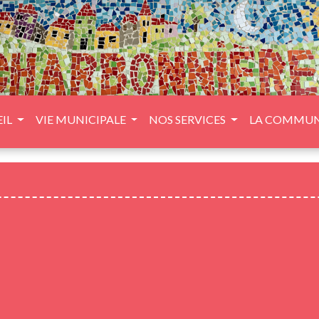
IL
VIE MUNICIPALE
NOS SERVICES
LA COMMU