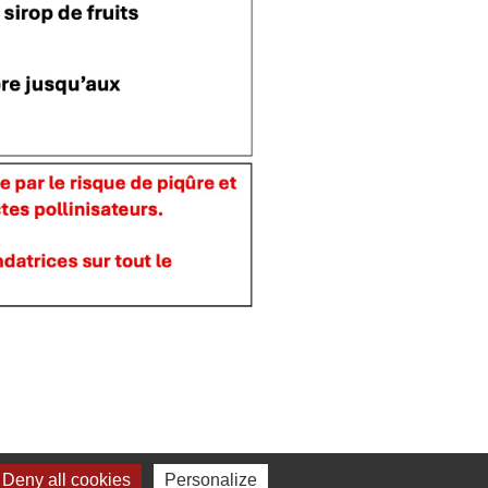
Deny all cookies
Personalize