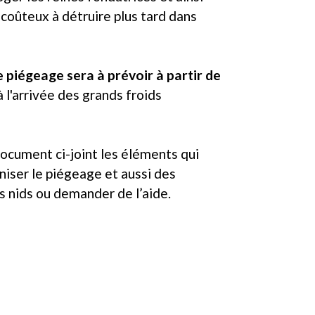
coûteux à détruire plus tard dans
piégeage sera à prévoir à partir de
à l'arrivée des grands froids
ocument ci-joint les éléments qui
iser le piégeage et aussi des
es nids ou demander de l’aide.