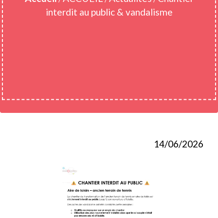
interdit au public & vandalisme
14/06/2026