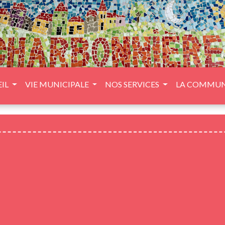
IL
VIE MUNICIPALE
NOS SERVICES
LA COMMU