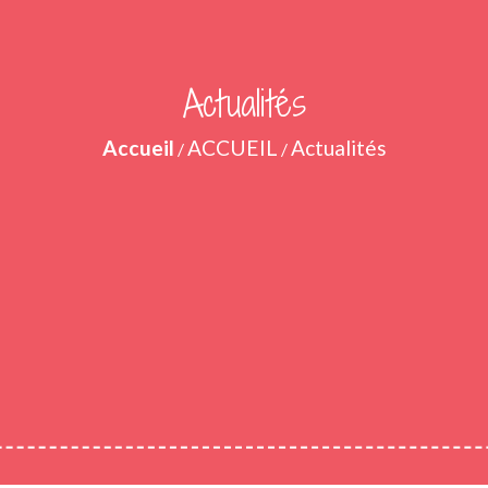
Actualités
Accueil
ACCUEIL
Actualités
/
/