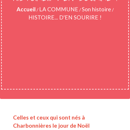
Accueil
LA COMMUNE
Son histoire
/
/
/
HISTOIRE... D'EN SOURIRE !
Celles et ceux qui sont nés à
Charbonnières le jour de Noël