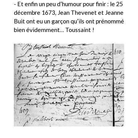
- Et enfin un peu d’humour pour finir : le 25
décembre 1673, Jean Thevenet et Jeanne
Buit ont eu un garçon qu’ils ont prénommé
bien évidemment… Toussaint !