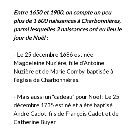
Entre 1650 et 1900, on compte un peu
plus de 1 600 naissances à Charbonnières,
parmi lesquelles 3 naissances ont eu lieu le
jour de Noël :
- Le 25 décembre 1686 est née
Magdeleine Nuzière, fille d’Antoine
Nuzière et de Marie Comby, baptisée à
l’église de Charbonnières.
- Mais aussi un "cadeau" pour Noël : Le 25
décembre 1735 est né et a été baptisé
André Cadot, fils de François Cadot et de
Catherine Buyer.