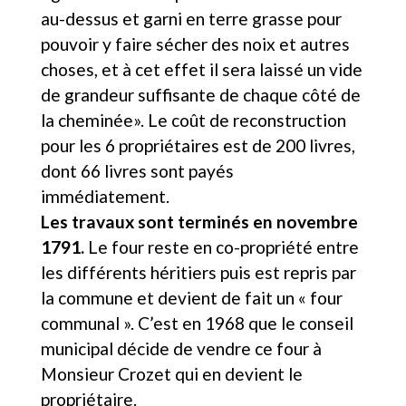
au-dessus et garni en terre grasse pour
pouvoir y faire sécher des noix et autres
choses, et à cet effet il sera laissé un vide
de grandeur suffisante de chaque côté de
la cheminée». Le coût de reconstruction
pour les 6 propriétaires est de 200 livres,
dont 66 livres sont payés
immédiatement.
Les travaux sont terminés en novembre
1791.
Le four reste en co-propriété entre
les différents héritiers puis est repris par
la commune et devient de fait un « four
communal ». C’est en 1968 que le conseil
municipal décide de vendre ce four à
Monsieur Crozet qui en devient le
propriétaire.