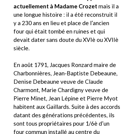
actuellement à Madame Crozet
mais il a
une longue histoire : il a été reconstruit il
y a 230 ans en lieu et place de l’ancien
four qui était tombé en ruines et qui
devait dater sans doute du XVIè ou XVIIè
siècle.
En août 1791, Jacques Ronzard maire de
Charbonnières, Jean-Baptiste Debeaune,
Denise Debeaune veuve de Claude
Charmont, Marie Chardigny veuve de
Pierre Minet, Jean Lépine et Pierre Myot
habitent aux Gaillards. Suite à des accords
datant des générations précédentes, ils
sont tous propriétaires pour 1/6è d’un
four commun installé au centre du