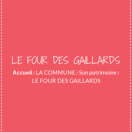
LE FOUR DES GAILLARDS
Accueil
LA COMMUNE
Son patrimoine
/
/
/
LE FOUR DES GAILLARDS