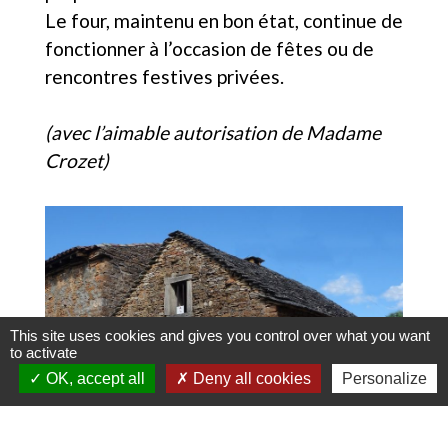
Le four, maintenu en bon état, continue de
fonctionner à l’occasion de fêtes ou de
rencontres festives privées.
(avec l’aimable autorisation de Madame
Crozet)
This site uses cookies and gives you control over what you want
to activate
OK, accept all
Deny all cookies
Personalize