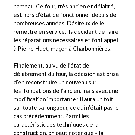
hameau. Ce four, très ancien et délabré,
est hors d’état de fonctionner depuis de
nombreuses années. Désireux de le
remettre en service, ils décident de faire
les réparations nécessaires et font appel
à Pierre Huet, maçon à Charbonnières.
Finalement, au vu de l’état de
délabrement du four, la décision est prise
d’en reconstruire un nouveau sur
les fondations de l’ancien, mais avec une
modification importante : il aura un toit
sur toute sa longueur, ce qui n’était pas le
cas précédemment. Parmi les
caractéristiques techniques de la
construction, on peut noter que « la