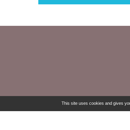
This site uses cookies and gives you