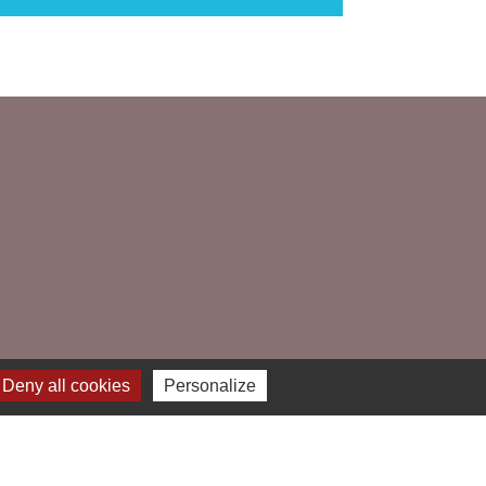
Deny all cookies
Personalize