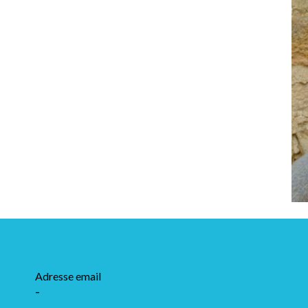
Adresse email
-