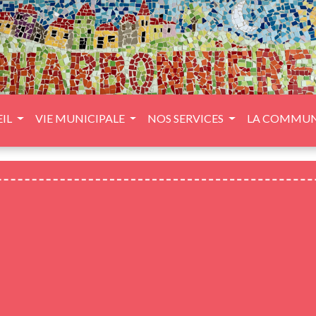
IL
VIE MUNICIPALE
NOS SERVICES
LA COMMU