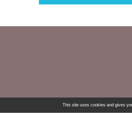
This site uses cookies and gives you