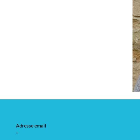
Adresse email
-