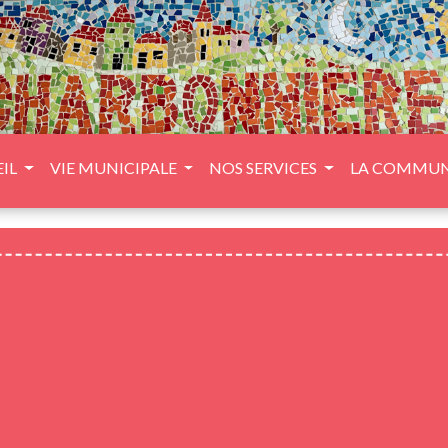
IL
VIE MUNICIPALE
NOS SERVICES
LA COMMU