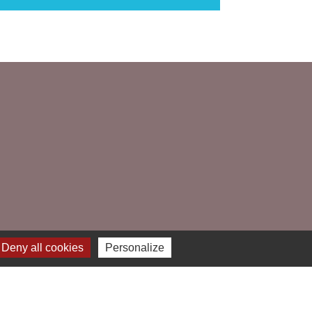
Deny all cookies
Personalize