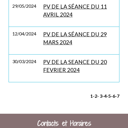
29/05/2024
PV DE LA SÉANCE DU 11
AVRIL 2024
12/04/2024
PV DE LA SÉANCE DU 29
MARS 2024
30/03/2024
PV DE LA SEANCE DU 20
FEVRIER 2024
1
-2
-
3
-4
-5
-6
-7
Contacts et Horaires