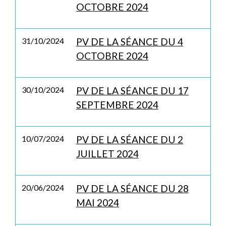
OCTOBRE 2024
31/10/2024
PV DE LA SÉANCE DU 4
OCTOBRE 2024
30/10/2024
PV DE LA SÉANCE DU 17
SEPTEMBRE 2024
10/07/2024
PV DE LA SÉANCE DU 2
JUILLET 2024
20/06/2024
PV DE LA SÉANCE DU 28
MAI 2024