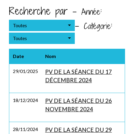
Recherche par -
:
Année
-
:
Catégorie
Toutes
Toutes
Date
Nom
29/01/2025
PV DE LA SÉANCE DU 17
DÉCEMBRE 2024
18/12/2024
PV DE LA SÉANCE DU 26
NOVEMBRE 2024
28/11/2024
PV DE LA SÉANCE DU 29