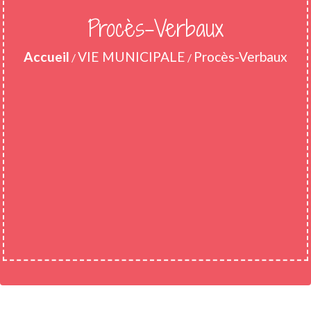
Procès-Verbaux
Accueil
VIE MUNICIPALE
Procès-Verbaux
/
/